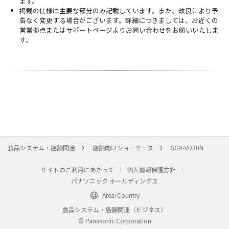
ます。
掲載の仕様は主要な部分のみ記載しています。また、改良により予
告なく変更する場合がございます。詳細につきましては、お近くの
営業拠点またはサポートページよりお問い合わせをお願いいたしま
す。
食品システム・店舗関連
店舗向けショーケース
SCR-VD20N
サイトのご利用にあたって
個人情報保護方針
パナソニック ホールディングス
Area/Country
食品システム・店舗関連（ビジネス）
© Panasonic Corporation