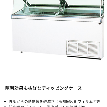
陳列効果も抜群なディッピングケース
外部からの熱影響を軽減させる熱線反射フィルム付き