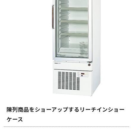
陳列商品をショーアップするリーチインショー
ケース