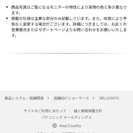
商品写真はご覧になるモニターの特性により実物の色と多少異なり
ます。
掲載の仕様は主要な部分のみ記載しています。また、改良により予
告なく変更する場合がございます。詳細につきましては、お近くの
営業拠点またはサポートページよりお問い合わせをお願いいたしま
す。
食品システム・店舗関連
店舗向けショーケース
SRL-1500TU
サイトのご利用にあたって
個人情報保護方針
パナソニック ホールディングス
Area/Country