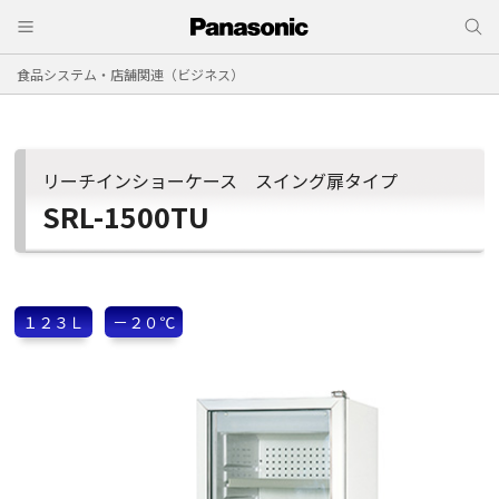
食品システム・店舗関連（ビジネス）
リーチインショーケース スイング扉タイプ
SRL-1500TU
１２３Ｌ
－２０℃