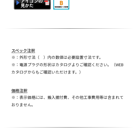
スペック注釈
※：外形寸法（ ）内の数値は必要設置寸法です。
※：電源プラグの形状はカタログよりご確認ください。（WEB
カタログからもご確認いただけます。）
価格注釈
※：表示価格には、搬入据付費、その他工事費用等は含まれて
おりません。