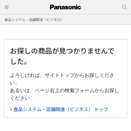
食品システム・店舗関連（ビジネス）
お探しの商品が見つかりませんで
した。
よろしければ、サイトトップからお探しくださ
い。
あるいは、ページ右上の検索フォームからお探し
ください。
食品システム・店舗関連（ビジネス） トップ