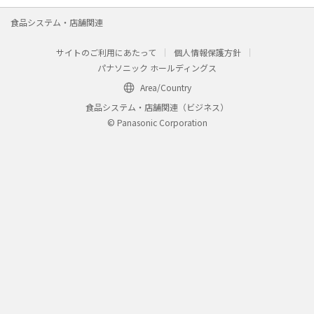
食品システム・店舗関連
サイトのご利用にあたって
個人情報保護方針
パナソニック ホールディングス
Area/Country
食品システム・店舗関連（ビジネス）
© Panasonic Corporation