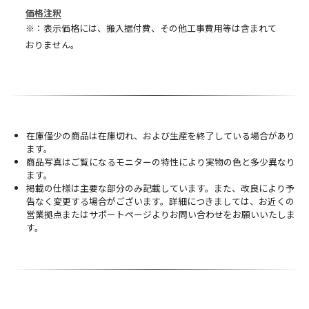
価格注釈
※：表示価格には、搬入据付費、その他工事費用等は含まれて
おりません。
在庫僅少の商品は在庫切れ、および生産を終了している場合があり
ます。
商品写真はご覧になるモニターの特性により実物の色と多少異なり
ます。
掲載の仕様は主要な部分のみ記載しています。また、改良により予
告なく変更する場合がございます。詳細につきましては、お近くの
営業拠点またはサポートページよりお問い合わせをお願いいたしま
す。