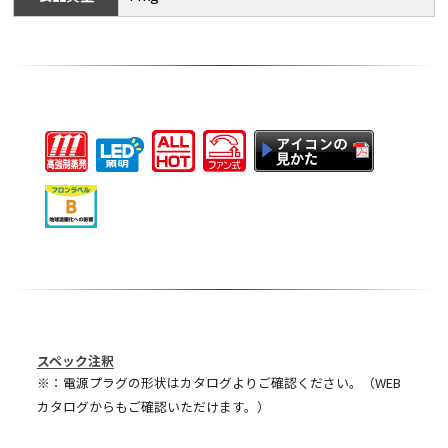
スペック注釈
※：電源プラグの形状はカタログよりご確認ください。（WEB
カタログからもご確認いただけます。）