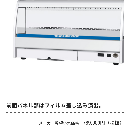
前面パネル部はフィルム差し込み演出。
789,000円（税抜）
メーカー希望小売価格：