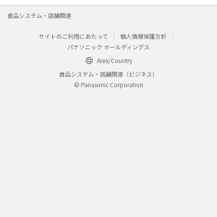
食品システム・店舗関連
サイトのご利用にあたって
個人情報保護方針
パナソニック ホールディングス
Area/Country
食品システム・店舗関連（ビジネス）
© Panasonic Corporation