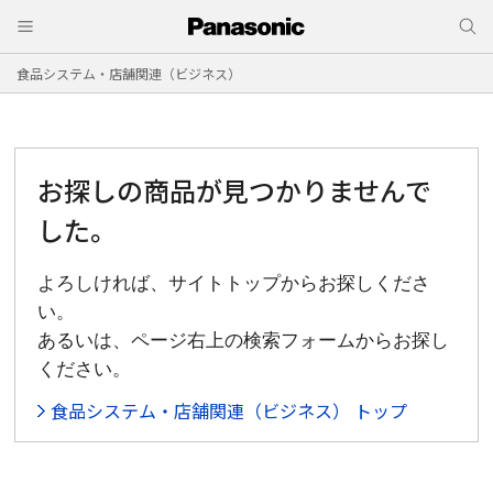
食品システム・店舗関連（ビジネス）
お探しの商品が見つかりませんで
した。
よろしければ、サイトトップからお探しくださ
い。
あるいは、ページ右上の検索フォームからお探し
ください。
食品システム・店舗関連（ビジネス） トップ