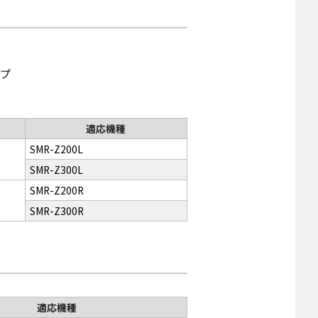
プ
適応機種
SMR-Z200L
SMR-Z300L
SMR-Z200R
SMR-Z300R
適応機種