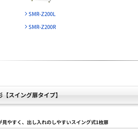
SMR-Z200L
SMR-Z200R
形【スイング扉タイプ】
が見やすく、出し入れのしやすいスイング式1枚扉