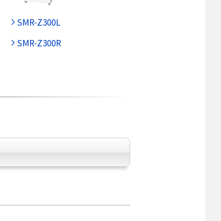
SMR-Z300L
SMR-Z300R