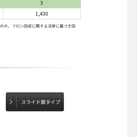
3
1,430
ものの、フロン回収に関する法律に基づき回
スライド扉タイプ