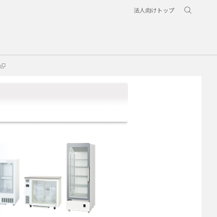
法人向けトップ