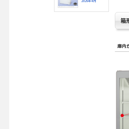
2026年4月
箱
庫内