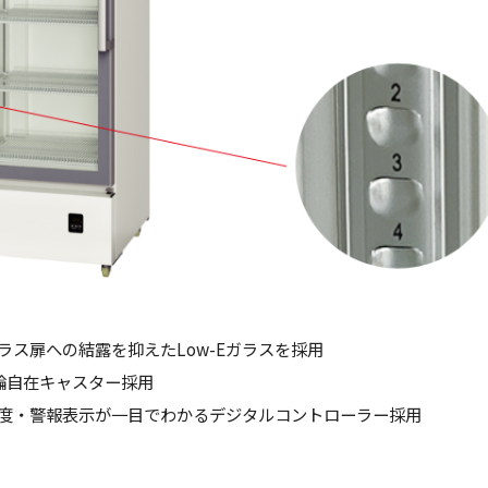
ラス扉への結露を抑えたLow-Eガラスを採用
輪自在キャスター採用
度・警報表示が一目でわかるデジタルコントローラー採用