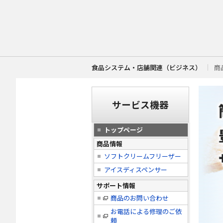
食品システム・店舗関連（ビジネス）
商
サービス機器
トップページ
商品情報
ソフトクリームフリーザー
アイスディスペンサー
サポート情報
商品のお問い合わせ
お電話による修理のご依
頼