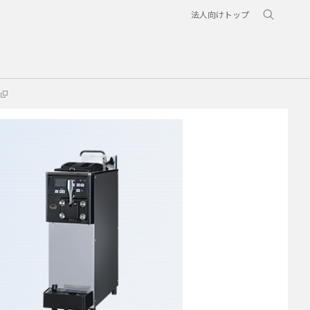
法人向けトップ