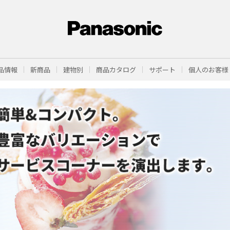
品情報
新商品
建物別
商品カタログ
サポート
個人のお客様