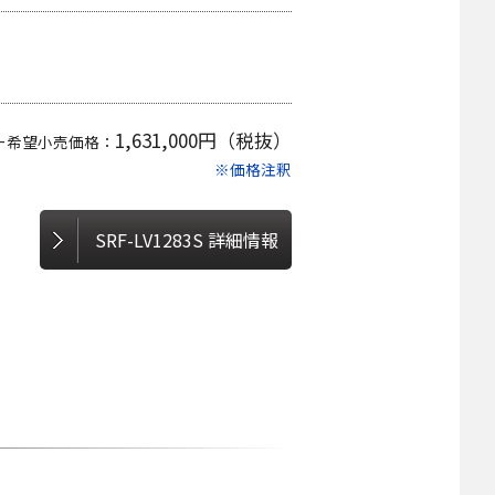
1,631,000円（税抜）
ー希望小売価格：
※価格注釈
SRF-LV1283S 詳細情報