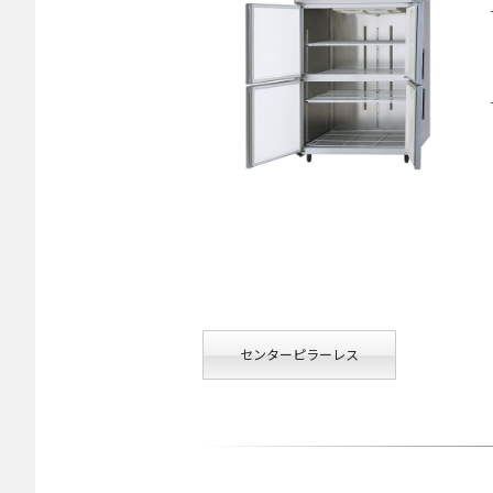
センターピラーレス