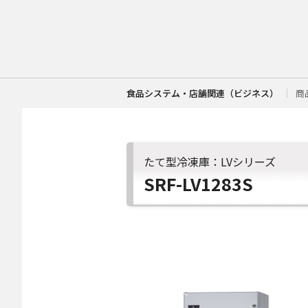
食品システム・店舗関連（ビジネス）
商
たて型冷凍庫：LVシリーズ
SRF-LV1283S