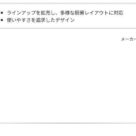
ラインアップを拡充し、多様な厨房レイアウトに対応
使いやすさを追求したデザイン
メーカ