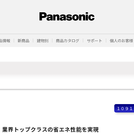
品情報
新商品
建物別
商品カタログ
サポート
個人のお客様
１０９１
業界トップクラスの省エネ性能を実現