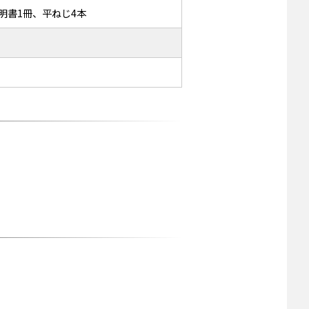
明書1冊、平ねじ4本