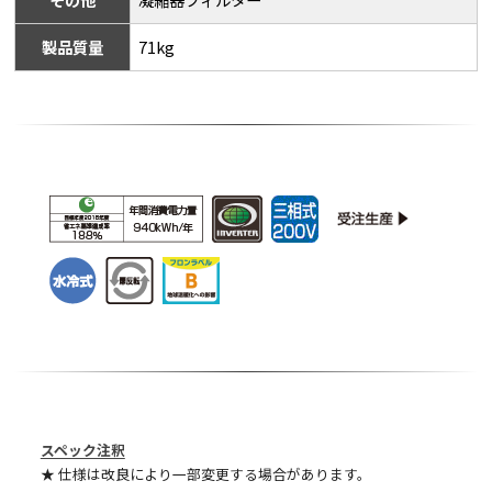
製品質量
71kg
スペック注釈
★ 仕様は改良により一部変更する場合があります。