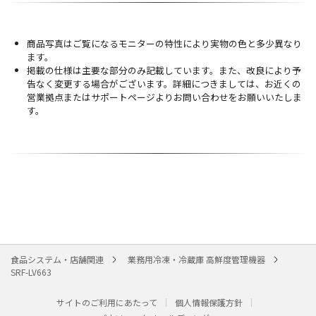
商品写真はご覧になるモニターの特性により実物の色と多少異なり
ます。
掲載の仕様は主要な部分のみ記載しています。また、改良により予
告なく変更する場合がございます。詳細につきましては、お近くの
営業拠点またはサポートページよりお問い合わせをお願いいたしま
す。
食品システム・店舗関連
業務用冷凍・冷蔵庫 高鮮度管理機器
SRF-LV663
サイトのご利用にあたって
個人情報保護方針