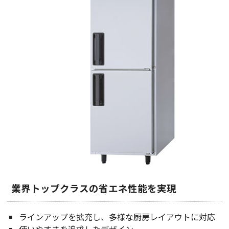
業界トップクラスの省エネ性能を実現
ラインアップを拡充し、多様な厨房レイアウトに対応