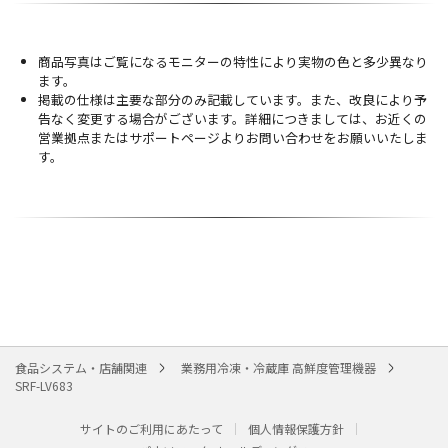
商品写真はご覧になるモニターの特性により実物の色と多少異なり
ます。
掲載の仕様は主要な部分のみ記載しています。また、改良により予
告なく変更する場合がございます。詳細につきましては、お近くの
営業拠点またはサポートページよりお問い合わせをお願いいたしま
す。
食品システム・店舗関連
業務用冷凍・冷蔵庫 高鮮度管理機器
SRF-LV683
サイトのご利用にあたって
個人情報保護方針