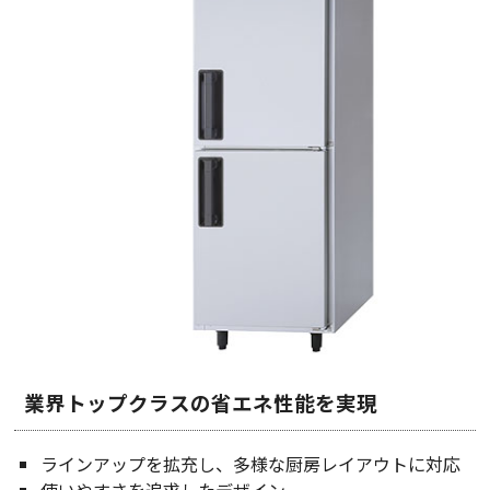
業界トップクラスの省エネ性能を実現
ラインアップを拡充し、多様な厨房レイアウトに対応