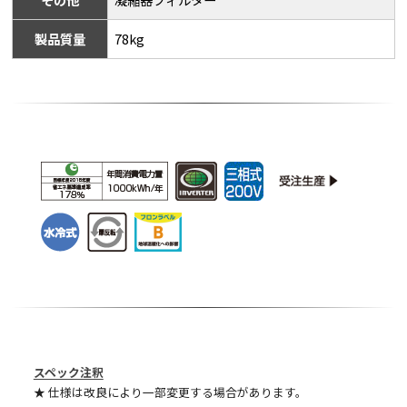
製品質量
78kg
スペック注釈
★ 仕様は改良により一部変更する場合があります。