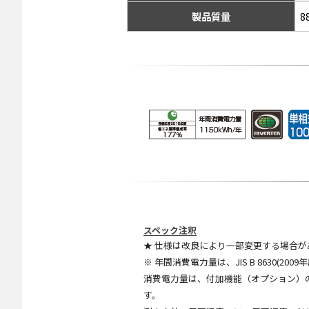
製品質量
8
スペック注釈
★ 仕様は改良により一部変更する場合が
※ 年間消費電力量は、JIS B 8630
消費電力量は、付加機能（オプション）
す。