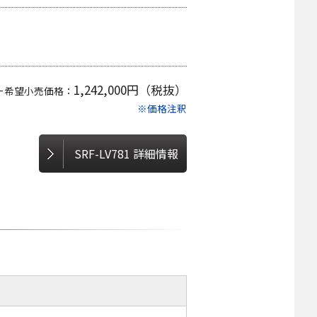
1,242,000円（税抜）
ー希望小売価格：
※価格注釈
SRF-LV781 詳細情報