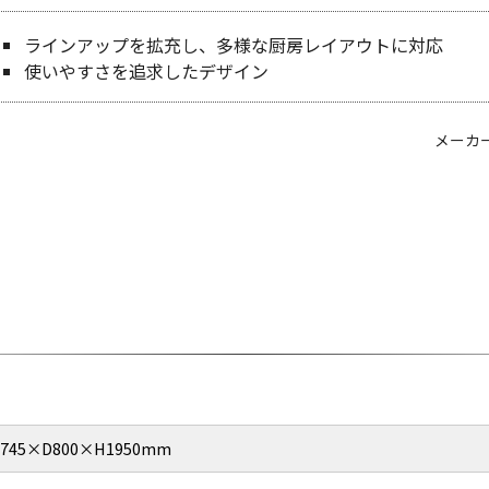
ラインアップを拡充し、多様な厨房レイアウトに対応
使いやすさを追求したデザイン
メーカ
745×D800×H1950mm