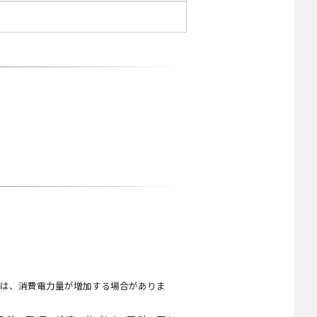
。
品は、消費電力量が増加する場合がありま