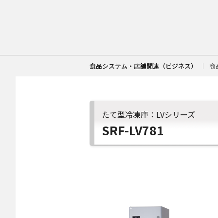
食品システム・店舗関連（ビジネス）
商
たて型冷凍庫：LVシリーズ
SRF-LV781