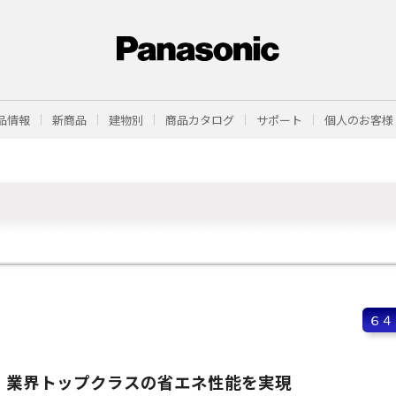
品情報
新商品
建物別
商品カタログ
サポート
個人のお客様
６４
業界トップクラスの省エネ性能を実現