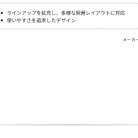
ラインアップを拡充し、多様な厨房レイアウトに対応
使いやすさを追求したデザイン
メーカ