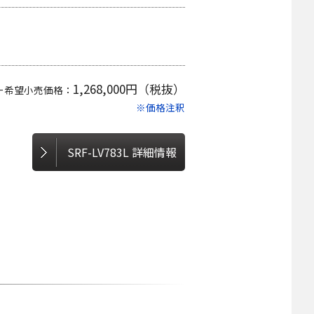
1,268,000円（税抜）
ー希望小売価格：
※価格注釈
SRF-LV783L 詳細情報