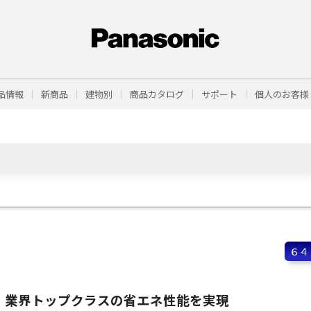
品情報
新商品
建物別
商品カタログ
サポート
個人のお客様
６４
業界トップクラスの省エネ性能を実現