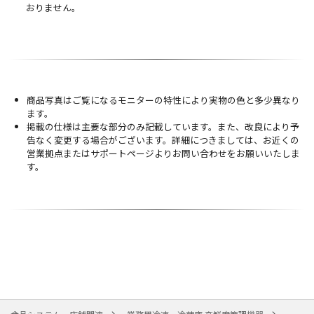
おりません。
商品写真はご覧になるモニターの特性により実物の色と多少異なり
ます。
掲載の仕様は主要な部分のみ記載しています。また、改良により予
告なく変更する場合がございます。詳細につきましては、お近くの
営業拠点またはサポートページよりお問い合わせをお願いいたしま
す。