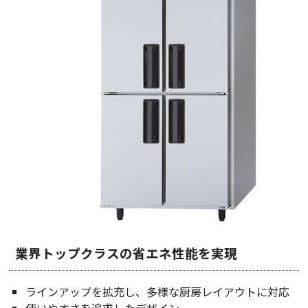
業界トップクラスの省エネ性能を実現
ラインアップを拡充し、多様な厨房レイアウトに対応