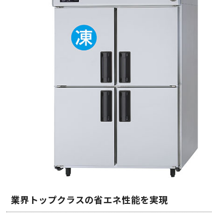
業界トップクラスの省エネ性能を実現