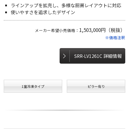
ラインアップを拡充し、多様な厨房レイアウトに対応
使いやすさを追求したデザイン
1,503,000円（税抜）
メーカー希望小売価格：
※価格注釈
SRR-LV1261C 詳細情報
1室冷凍タイプ
ピラー有り