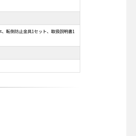
1本、転倒防止金具1セット、取扱説明書1