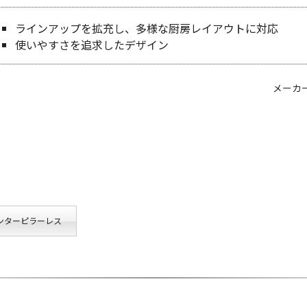
ラインアップを拡充し、多様な厨房レイアウトに対応
使いやすさを追求したデザイン
メーカ
ンターピラーレス