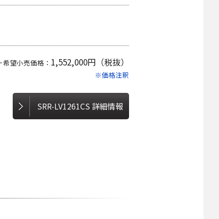
1,552,000円（税抜）
ー希望小売価格：
※価格注釈
SRR-LV1261CS 詳細情報