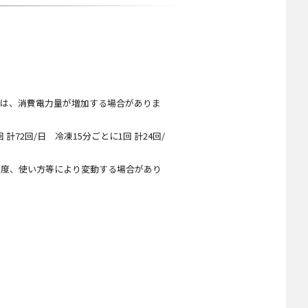
。
品は、消費電力量が増加する場合がありま
72回/日 冷凍15分ごとに1回 計24回/
温度、使い方等により変動する場合があり