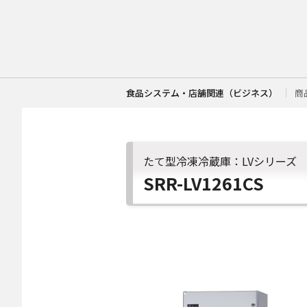
食品システム・店舗関連（ビジネス）
商
たて型冷凍冷蔵庫：LVシリーズ
SRR-LV1261CS