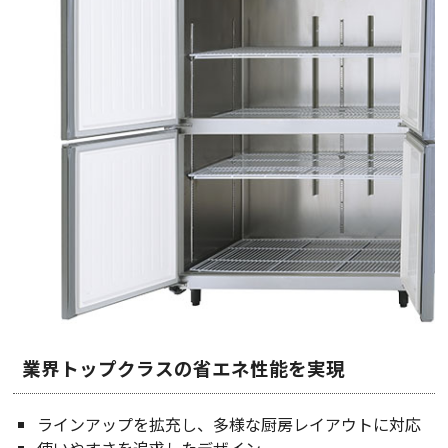
業界トップクラスの省エネ性能を実現
ラインアップを拡充し、多様な厨房レイアウトに対応