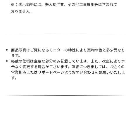
※：表示価格には、搬入据付費、その他工事費用等は含まれて
おりません。
商品写真はご覧になるモニターの特性により実物の色と多少異なり
ます。
掲載の仕様は主要な部分のみ記載しています。また、改良により予
告なく変更する場合がございます。詳細につきましては、お近くの
営業拠点またはサポートページよりお問い合わせをお願いいたしま
す。