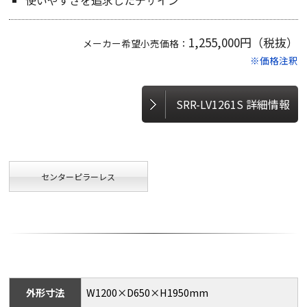
使いやすさを追求したデザイン
1,255,000円（税抜）
メーカー希望小売価格：
※価格注釈
SRR-LV1261S 詳細情報
センターピラーレス
外形寸法
W1200×D650×H1950mm