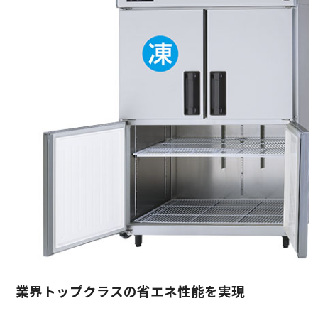
業界トップクラスの省エネ性能を実現