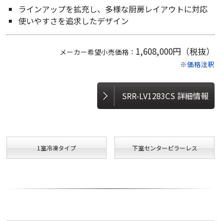
ラインアップを拡充し、多様な厨房レイアウトに対応
使いやすさを追求したデザイン
1,608,000円（税抜）
メーカー希望小売価格：
※価格注釈
SRR-LV1283CS 詳細情報
1室冷凍タイプ
下室センターピラーレス