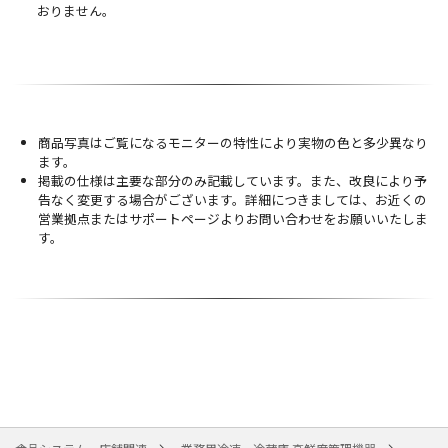
おりません。
商品写真はご覧になるモニターの特性により実物の色と多少異なり
ます。
掲載の仕様は主要な部分のみ記載しています。また、改良により予
告なく変更する場合がございます。詳細につきましては、お近くの
営業拠点またはサポートページよりお問い合わせをお願いいたしま
す。