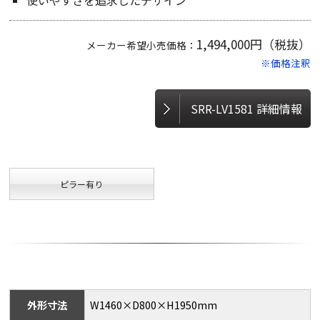
使いやすさを追求したデザイン
1,494,000円（税抜）
メーカー希望小売価格：
※価格注釈
SRR-LV1581 詳細情報
ピラー有り
外形寸法
W1460×D800×H1950mm