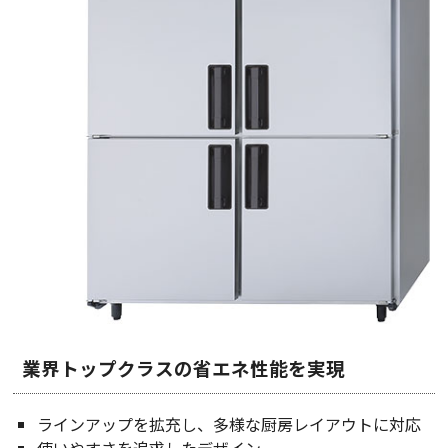
業界トップクラスの省エネ性能を実現
ラインアップを拡充し、多様な厨房レイアウトに対応