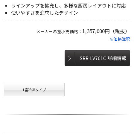
ラインアップを拡充し、多様な厨房レイアウトに対応
使いやすさを追求したデザイン
1,357,000円（税抜）
メーカー希望小売価格：
※価格注釈
SRR-LV761C 詳細情報
1室冷凍タイプ