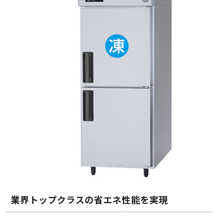
業界トップクラスの省エネ性能を実現