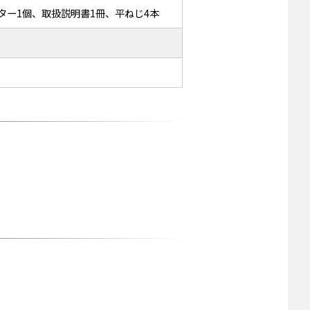
ター1個、取扱説明書1冊、平ねじ4本