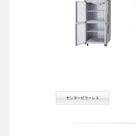
センターピラーレス