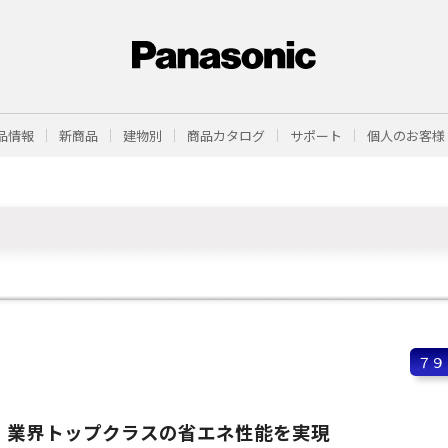
品情報
新商品
建物別
商品カタログ
サポート
個人のお客様
７９
業界トップクラスの省エネ性能を実現