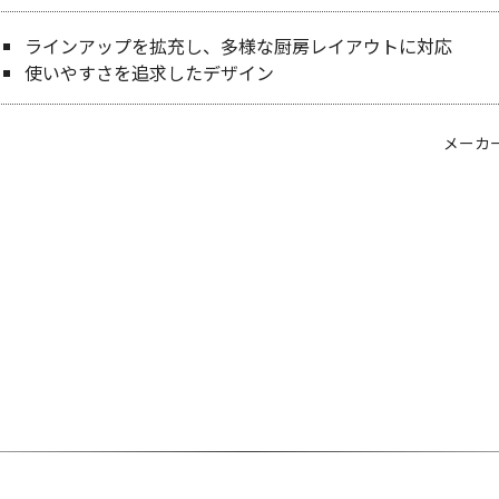
ラインアップを拡充し、多様な厨房レイアウトに対応
使いやすさを追求したデザイン
メーカ