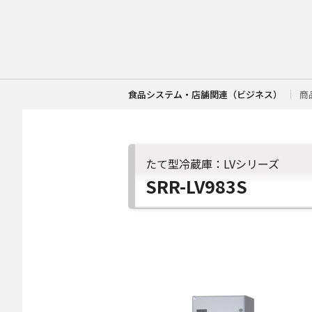
食品システム・店舗関連（ビジネス）
商
たて型冷蔵庫：LVシリーズ
SRR-LV983S