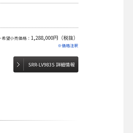
1,288,000円（税抜）
ー希望小売価格：
※価格注釈
SRR-LV983S 詳細情報